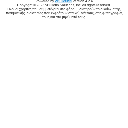
Powered by
vBulletin®
Version 4.2.4
Copyright © 2026 vBulletin Solutions, Inc. All rights reserved.
Όλοι οι χρήστες που συμμετέχουν στο φόρουμ διατηρούν το δικαίωμα της
πνευματικής ιδιοκτησίας που εκφράζουν στα κείμενά τους, στις φωτογραφίες
τους και στα μηνύματά τους.