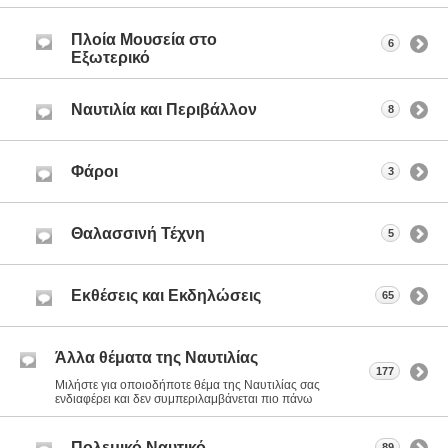
Πλοία Μουσεία στο
6
Εξωτερικό
Ναυτιλία και Περιβάλλον
8
Φάροι
3
Θαλασσινή Τέχνη
5
Εκθέσεις και Εκδηλώσεις
65
Άλλα θέματα της Ναυτιλίας
177
Μιλήστε για οποιοδήποτε θέμα της Ναυτιλίας σας
ενδιαφέρει και δεν συμπεριλαμβάνεται πιο πάνω
Πολεμικό Ναυτικό
89