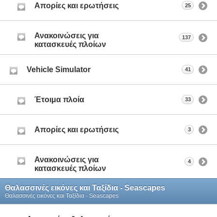
Απορίες και ερωτήσεις
25
Ανακοινώσεις για
137
κατασκευές πλοίων
Vehicle Simulator
41
Έτοιμα πλοία
33
Απορίες και ερωτήσεις
3
Ανακοινώσεις για
4
κατασκευές πλοίων
Θαλασσινές εικόνες και Ταξίδια - Seascapes
Θαλασσινές εικόνες και Ταξίδια - Seascapes