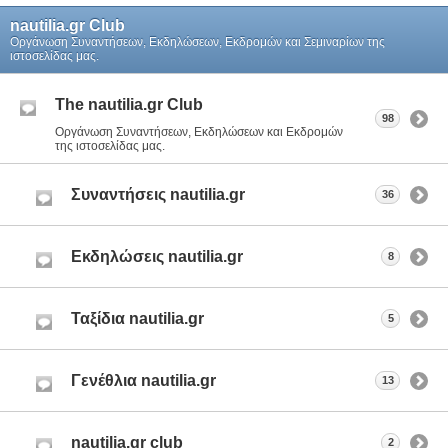
nautilia.gr Club
Οργάνωση Συναντήσεων, Εκδηλώσεων, Εκδρομών και Σεμιναρίων της
ιστοσελίδας μας.
The nautilia.gr Club
98
Οργάνωση Συναντήσεων, Εκδηλώσεων και Εκδρομών
της ιστοσελίδας μας.
Συναντήσεις nautilia.gr
36
Εκδηλώσεις nautilia.gr
8
Ταξίδια nautilia.gr
5
Γενέθλια nautilia.gr
13
nautilia.gr club
2