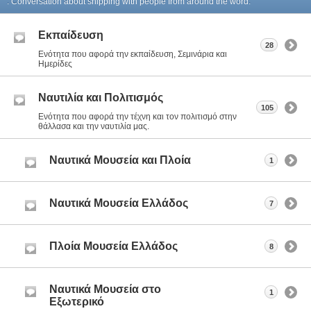
. Conversation about shipping with people from around the word.
Εκπαίδευση
28
Ενότητα που αφορά την εκπαίδευση, Σεμινάρια και
Ημερίδες
Ναυτιλία και Πολιτισμός
105
Ενότητα που αφορά την τέχνη και τον πολιτισμό στην
θάλλασα και την ναυτιλία μας.
Ναυτικά Μουσεία και Πλοία
1
Ναυτικά Μουσεία Ελλάδος
7
Πλοία Μουσεία Ελλάδος
8
Ναυτικά Μουσεία στο
1
Εξωτερικό