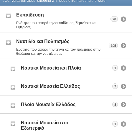
. Conversation about shipping with people from around the word.
Εκπαίδευση
28
Ενότητα που αφορά την εκπαίδευση, Σεμινάρια και
Ημερίδες
Ναυτιλία και Πολιτισμός
105
Ενότητα που αφορά την τέχνη και τον πολιτισμό στην
θάλλασα και την ναυτιλία μας.
Ναυτικά Μουσεία και Πλοία
1
Ναυτικά Μουσεία Ελλάδος
7
Πλοία Μουσεία Ελλάδος
8
Ναυτικά Μουσεία στο
1
Εξωτερικό