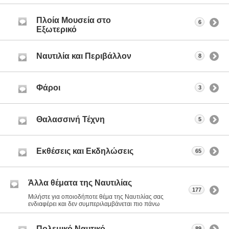
Πλοία Μουσεία στο
6
Εξωτερικό
Ναυτιλία και Περιβάλλον
8
Φάροι
3
Θαλασσινή Τέχνη
5
Εκθέσεις και Εκδηλώσεις
65
Άλλα θέματα της Ναυτιλίας
177
Μιλήστε για οποιοδήποτε θέμα της Ναυτιλίας σας
ενδιαφέρει και δεν συμπεριλαμβάνεται πιο πάνω
Πολεμικό Ναυτικό
89