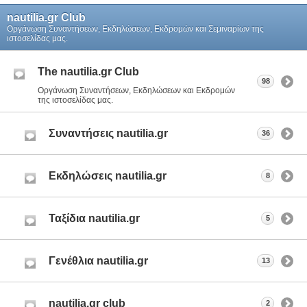
nautilia.gr Club
Οργάνωση Συναντήσεων, Εκδηλώσεων, Εκδρομών και Σεμιναρίων της
ιστοσελίδας μας.
The nautilia.gr Club
98
Οργάνωση Συναντήσεων, Εκδηλώσεων και Εκδρομών
της ιστοσελίδας μας.
Συναντήσεις nautilia.gr
36
Εκδηλώσεις nautilia.gr
8
Ταξίδια nautilia.gr
5
Γενέθλια nautilia.gr
13
nautilia.gr club
2