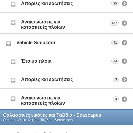
Απορίες και ερωτήσεις
25
Ανακοινώσεις για
137
κατασκευές πλοίων
Vehicle Simulator
41
Έτοιμα πλοία
33
Απορίες και ερωτήσεις
3
Ανακοινώσεις για
4
κατασκευές πλοίων
Θαλασσινές εικόνες και Ταξίδια - Seascapes
Θαλασσινές εικόνες και Ταξίδια - Seascapes