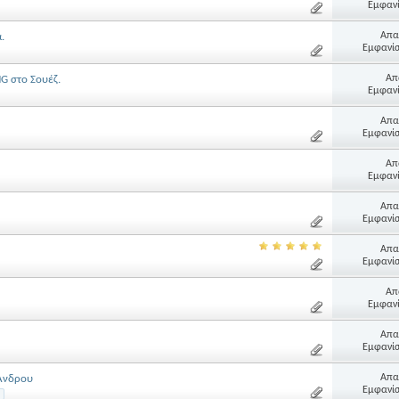
Εμφανί
Απα
.
Εμφανίσ
Απ
 στο Σουέζ.
Εμφανί
Απα
Εμφανίσ
Απ
Εμφανί
Απα
Εμφανίσ
Απα
Εμφανίσ
Απ
Εμφανί
Απα
Εμφανίσ
Απα
 Άνδρου
Εμφανίσ