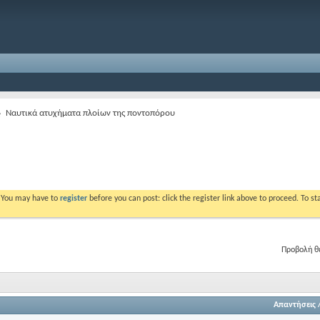
Ναυτικά ατυχήματα πλοίων της ποντοπόρου
. You may have to
register
before you can post: click the register link above to proceed. To s
Προβολή θ
Απαντήσεις