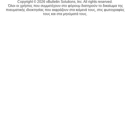
Copyright © 2026 vBulletin Solutions, Inc. All rights reserved.
Όλοι οι χρήστες που συμμετέχουν στο φόρουμ διατηρούν το δικαίωμα της
πνευματικής ιδιοκτησίας που εκφράζουν στα κείμενά τους, στις φωτογραφίες
τους και στα μηνύματά τους.