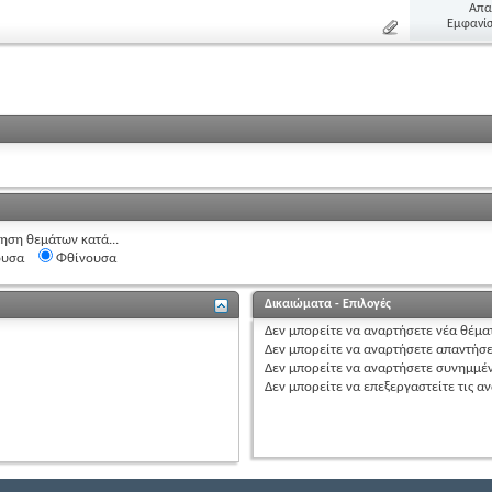
Απα
Εμφανίσ
ηση θεμάτων κατά...
ουσα
Φθίνουσα
Δικαιώματα - Επιλογές
Δεν μπορείτε
να αναρτήσετε
νέα θέμα
Δεν μπορείτε
να αναρτήσετε
απαντήσε
Δεν μπορείτε
να αναρτήσετε
συνημμέ
Δεν μπορείτε
να επεξεργαστείτε
τις α