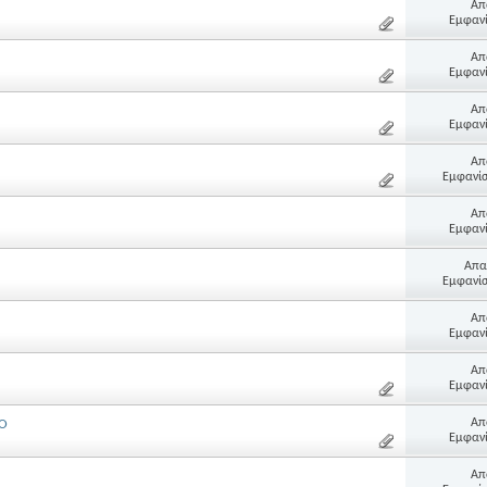
Απ
Εμφανί
Απ
Εμφανί
Απ
Εμφανί
Απ
Εμφανίσ
Απ
Εμφανί
Απα
Εμφανίσ
Απ
Εμφανί
Απ
Εμφανί
Απ
ΚΟ
Εμφανί
Απ