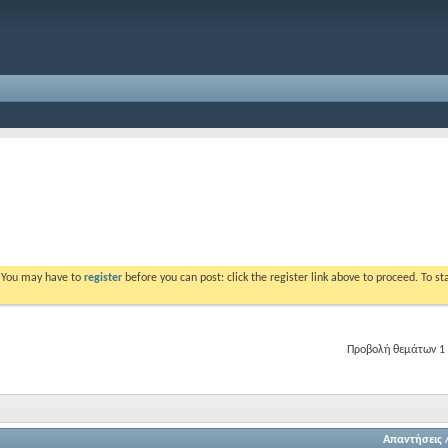
. You may have to
register
before you can post: click the register link above to proceed. To s
Προβολή θεμάτων 1 
Απαντήσεις