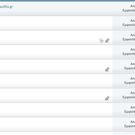
Απ
tilia.gr
Εμφανίσ
Απ
Εμφανίσ
Απ
Εμφανίσ
Απ
Εμφανίσ
Απ
Εμφανί
Απ
Εμφανί
Απ
Εμφανίσ
Απ
Εμφανί
Απ
Εμφανί