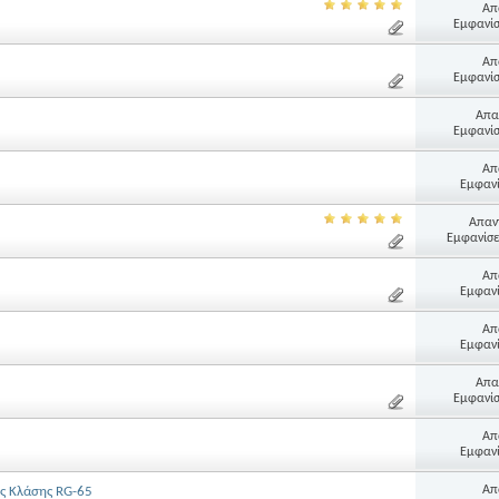
Απ
Εμφανίσ
Απ
Εμφανίσ
Απα
Εμφανίσ
Απ
Εμφανί
Απαντ
Εμφανίσε
Απ
Εμφανί
Απ
Εμφανί
Απα
Εμφανίσ
Απ
Εμφανί
Απ
ς Κλάσης RG-65