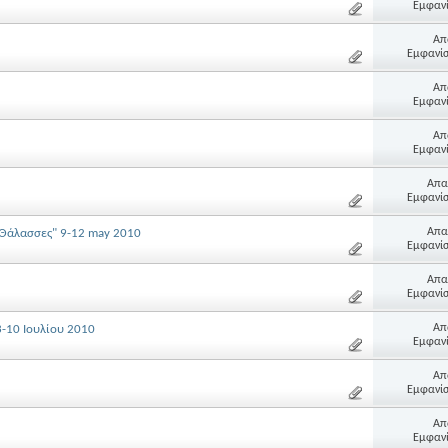
Εμφανί
Απ
Εμφανίσ
Απ
Εμφανί
Απ
Εμφανί
Απα
Εμφανίσ
Απα
ς Θάλασσες" 9-12 may 2010
Εμφανίσ
Απα
Εμφανίσ
Απ
3-10 Ιουλίου 2010
Εμφανί
Απ
Εμφανίσ
Απ
Εμφανί