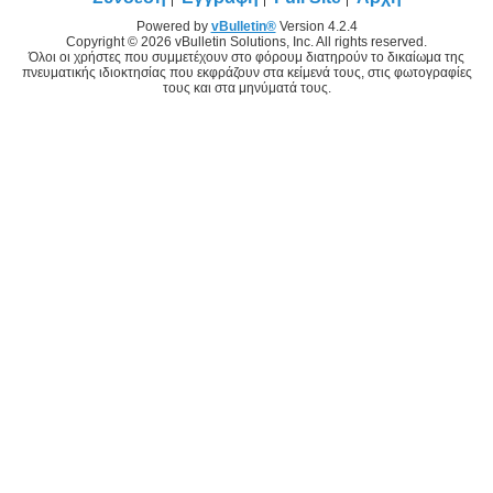
Powered by
vBulletin®
Version 4.2.4
Copyright © 2026 vBulletin Solutions, Inc. All rights reserved.
Όλοι οι χρήστες που συμμετέχουν στο φόρουμ διατηρούν το δικαίωμα της
πνευματικής ιδιοκτησίας που εκφράζουν στα κείμενά τους, στις φωτογραφίες
τους και στα μηνύματά τους.