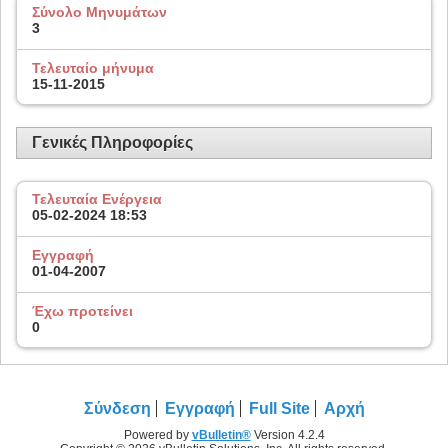
Σύνολο Μηνυμάτων
3
Τελευταίο μήνυμα
15-11-2015
Γενικές Πληροφορίες
Τελευταία Ενέργεια
05-02-2024
18:53
Εγγραφή
01-04-2007
Έχω προτείνει
0
Σύνδεση
Εγγραφή
Full Site
Αρχή
Powered by
vBulletin®
Version 4.2.4