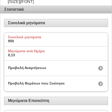
[/SIZE][/FONT]
Στατιστικά
Συνολικά μηνύματα
Συνολικά μηνύματα
950
Μηνύματα ανά Ημέρα
0,13
Προβολή Αναρτήσεων
Προβολή Θεμάτων που Ξεκίνησε
Μηνύματα Επισκέπτη