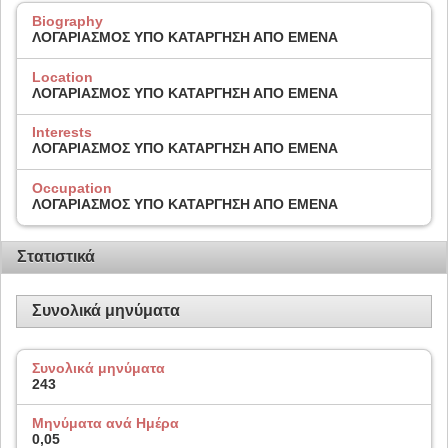
Biography
ΛΟΓΑΡΙΑΣΜΟΣ ΥΠΟ ΚΑΤΑΡΓΗΣΗ ΑΠΟ ΕΜΕΝΑ
Location
ΛΟΓΑΡΙΑΣΜΟΣ ΥΠΟ ΚΑΤΑΡΓΗΣΗ ΑΠΟ ΕΜΕΝΑ
Interests
ΛΟΓΑΡΙΑΣΜΟΣ ΥΠΟ ΚΑΤΑΡΓΗΣΗ ΑΠΟ ΕΜΕΝΑ
Occupation
ΛΟΓΑΡΙΑΣΜΟΣ ΥΠΟ ΚΑΤΑΡΓΗΣΗ ΑΠΟ ΕΜΕΝΑ
Στατιστικά
Συνολικά μηνύματα
Συνολικά μηνύματα
243
Μηνύματα ανά Ημέρα
0,05