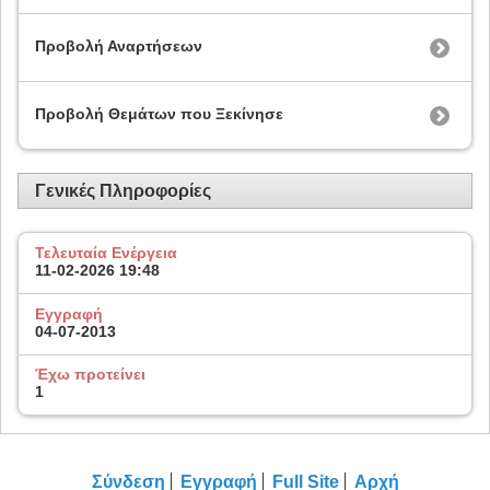
Προβολή Αναρτήσεων
Προβολή Θεμάτων που Ξεκίνησε
Γενικές Πληροφορίες
Τελευταία Ενέργεια
11-02-2026
19:48
Εγγραφή
04-07-2013
Έχω προτείνει
1
Σύνδεση
Εγγραφή
Full Site
Αρχή