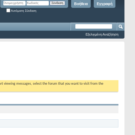
Βοήθεια
Εγγραφή
Αυτόματη Σύνδεση
Εξελιγμένη Αναζήτηση
tart viewing messages, select the forum that you want to visit from the