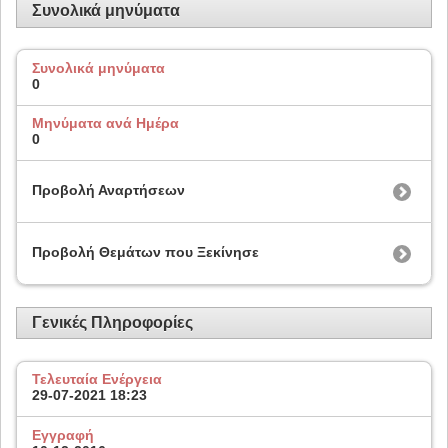
Συνολικά μηνύματα
Συνολικά μηνύματα
0
Μηνύματα ανά Ημέρα
0
Προβολή Αναρτήσεων
Προβολή Θεμάτων που Ξεκίνησε
Γενικές Πληροφορίες
Τελευταία Ενέργεια
29-07-2021
18:23
Εγγραφή