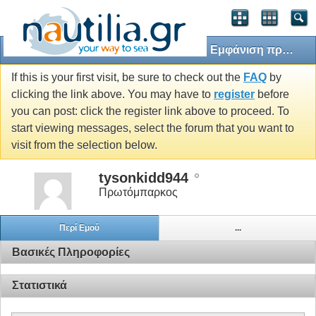
Εμφάνιση προφίλ: tysonkidd944
If this is your first visit, be sure to check out the
FAQ
by
clicking the link above. You may have to
register
before
you can post: click the register link above to proceed. To
start viewing messages, select the forum that you want to
visit from the selection below.
tysonkidd944
Πρωτόμπαρκος
Περί Εμού
...
Βασικές Πληροφορίες
Στατιστικά