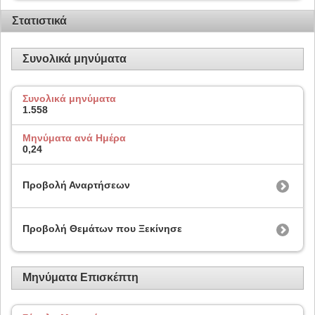
Στατιστικά
Συνολικά μηνύματα
Συνολικά μηνύματα
1.558
Μηνύματα ανά Ημέρα
0,24
Προβολή Αναρτήσεων
Προβολή Θεμάτων που Ξεκίνησε
Μηνύματα Επισκέπτη