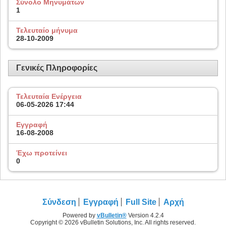
Σύνολο Μηνυμάτων
1
Τελευταίο μήνυμα
28-10-2009
Γενικές Πληροφορίες
Τελευταία Ενέργεια
06-05-2026
17:44
Εγγραφή
16-08-2008
Έχω προτείνει
0
Σύνδεση
Εγγραφή
Full Site
Αρχή
Powered by
vBulletin®
Version 4.2.4
Copyright © 2026 vBulletin Solutions, Inc. All rights reserved.