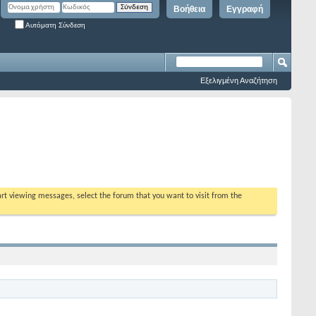
Βοήθεια
Εγγραφή
Αυτόματη Σύνδεση
Εξελιγμένη Αναζήτηση
tart viewing messages, select the forum that you want to visit from the