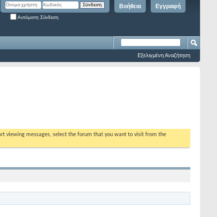
Βοήθεια
Εγγραφή
Αυτόματη Σύνδεση
Εξελιγμένη Αναζήτηση
tart viewing messages, select the forum that you want to visit from the