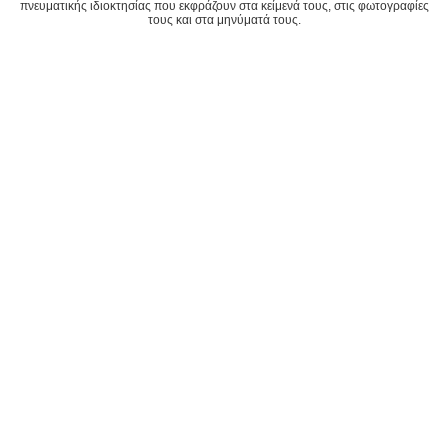
πνευματικής ιδιοκτησίας που εκφράζουν στα κείμενά τους, στις φωτογραφίες
τους και στα μηνύματά τους.