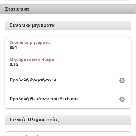
Στατιστικά
Συνολικά μηνύματα
Συνολικά μηνύματα
994
Μηνύματα ανά Ημέρα
0,15
Προβολή Αναρτήσεων
Προβολή Θεμάτων που Ξεκίνησε
Γενικές Πληροφορίες