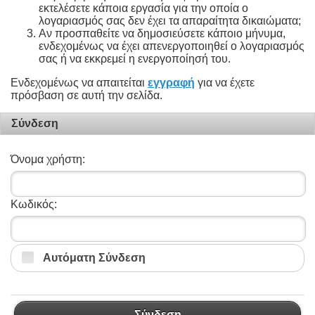
εκτελέσετε κάποια εργασία για την οποία ο
λογαριασμός σας δεν έχει τα απαραίτητα δικαιώματα;
Αν προσπαθείτε να δημοσιεύσετε κάποιο μήνυμα,
ενδεχομένως να έχει απενεργοποιηθεί ο λογαριασμός
σας ή να εκκρεμεί η ενεργοποίησή του.
Ενδεχομένως να απαιτείται
εγγραφή
για να έχετε
πρόσβαση σε αυτή την σελίδα.
Σύνδεση
Όνομα χρήστη:
Κωδικός:
Αυτόματη Σύνδεση
Σύνδεση