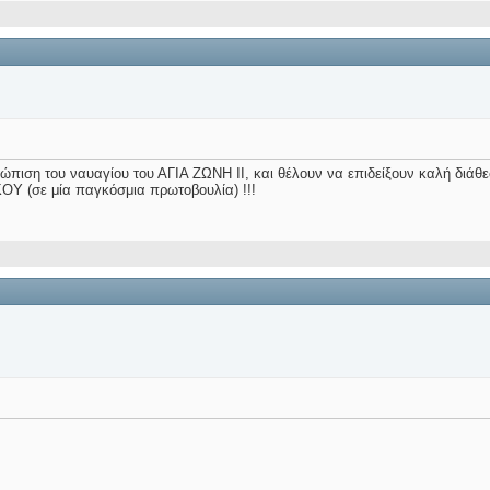
πιση του ναυαγίου του ΑΓΙΑ ΖΩΝΗ ΙΙ, και θέλουν να επιδείξουν καλή διάθεσ
ΟΥ (σε μία παγκόσμια πρωτοβουλία) !!!