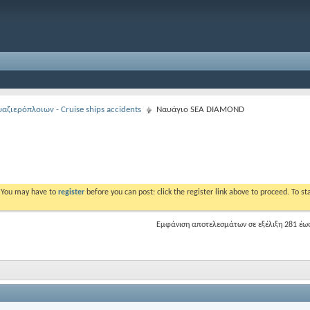
ζιερόπλοιων - Cruise ships accidents
Ναυάγιο SEA DIAMOND
. You may have to
register
before you can post: click the register link above to proceed. To s
Εμφάνιση αποτελεσμάτων σε εξέλιξη 281 έω